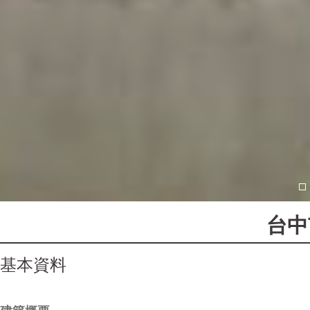
台中
基本資料