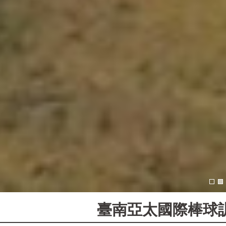
臺南亞太國際棒球訓