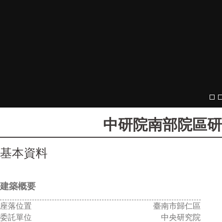
中研院南部院區研究大樓
基本資料
建築概要
座落位置
臺南市歸仁區
委託單位
中央研究院