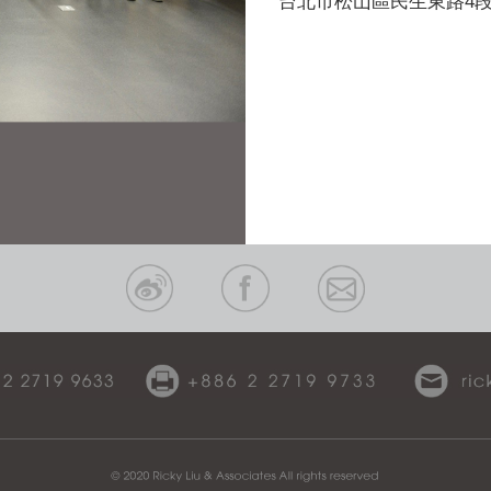
台北市松山區民生東路4段5